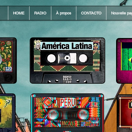
HOME
RADIO
À propos
CONTACTO
Nouvelle pa