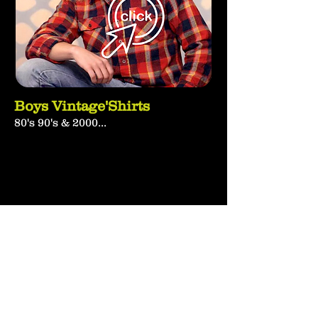
Boys Vintage'Shirts
80's 90's & 2000...