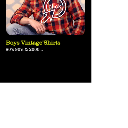
Boys Vintage'Shirts
80's 90's & 2000...